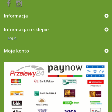
Informacja
Informacja o sklepie
Log in
Moje konto