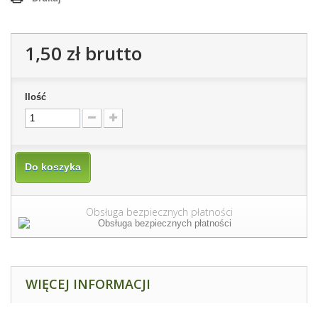
1,50 zł
brutto
Ilość
Do koszyka
Obsługa bezpiecznych płatności
WIĘCEJ INFORMACJI