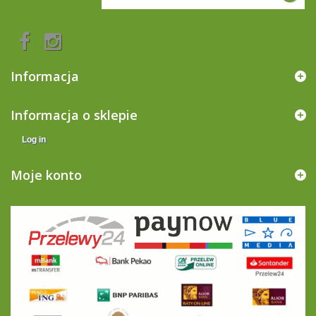
Informacja
Informacja o sklepie
Log in
Moje konto