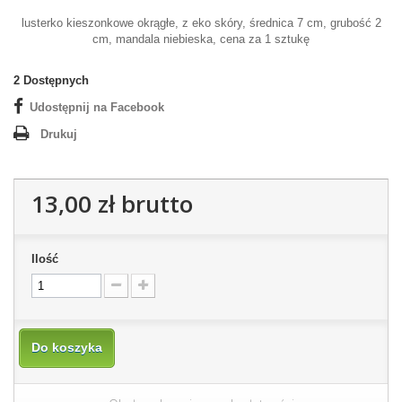
lusterko kieszonkowe okrągłe, z eko skóry, średnica 7 cm, grubość 2
cm, mandala niebieska, cena za 1 sztukę
2
Dostępnych
Udostępnij na Facebook
Drukuj
13,00 zł
brutto
Ilość
Do koszyka