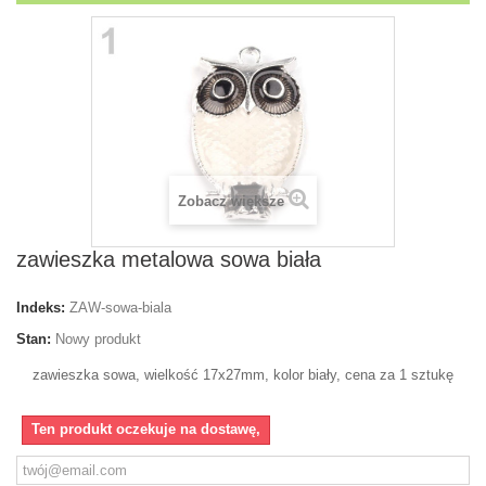
Zobacz większe
zawieszka metalowa sowa biała
Indeks:
ZAW-sowa-biala
Stan:
Nowy produkt
zawieszka sowa, wielkość 17x27mm, kolor biały, cena za 1 sztukę
Ten produkt oczekuje na dostawę,