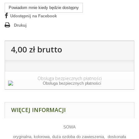
Powiadom mnie kiedy będzie dostępny
Udostępnij na Facebook
Drukuj
4,00 zł
brutto
Obsługa bezpiecznych płatności
WIĘCEJ INFORMACJI
SOWA
oryginalna, kolorowa, duża ozdoba do zawieszenia, doskonała