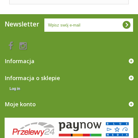
Newsletter
Informacja
Informacja o sklepie
Log in
Moje konto