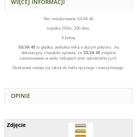
WIĘCEJ INFORMACJI
Nici metalizowane SILVA 40
szpulka 250m, 200 dtex
3 kolory
SILVA 40
to gładka, jednolita nitka o dużym połysku. Jej
dekoracyjny charakter sprawia, że
SILVA 40
znajdzie
zastosowanie w wielu rodzajach prac rękodzielniczych.
Doskonale nadaje się także do haftu ręcznego i maszynowego.
OPINIE