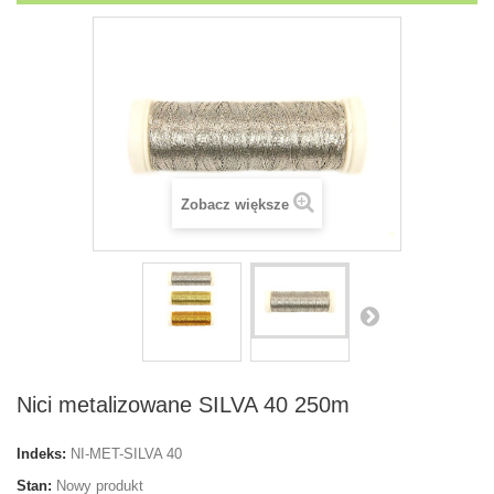
Zobacz większe
Nici metalizowane SILVA 40 250m
Indeks:
NI-MET-SILVA 40
Stan:
Nowy produkt