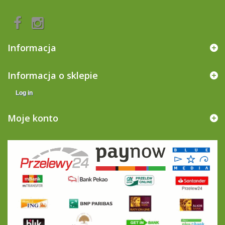
Informacja
Informacja o sklepie
Log in
Moje konto