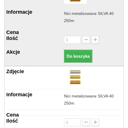
Nici metalizowane SILVA 40
250m
Do koszyka
Nici metalizowane SILVA 40
250m