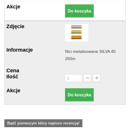
Do koszyka
Nici metalizowane SILVA 40
250m
Do koszyka
Bądź pierwszym który napisze recenzję!