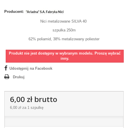
Producent:
Nici metalizowane SILVA 40
szpulka 250m
62% poliamid, 38% metalizowany poliester
Produkt nie jest dostępny w wybranym modelu. Proszę wybrać
inny.
Udostępnij na Facebook
Drukuj
6,00 zł
brutto
6,00 zł
za 1 szpulkę