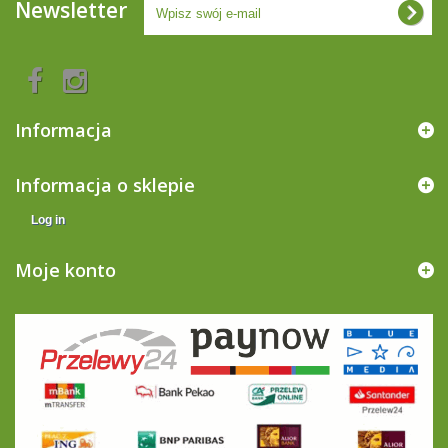
Newsletter
Informacja
Informacja o sklepie
Log in
Moje konto