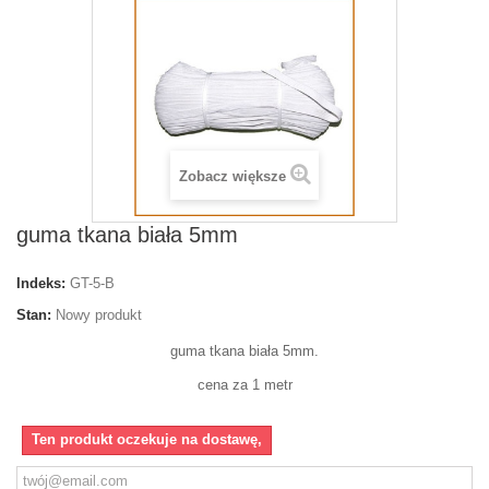
Zobacz większe
guma tkana biała 5mm
Indeks:
GT-5-B
Stan:
Nowy produkt
guma tkana biała 5mm.
cena za 1 metr
Ten produkt oczekuje na dostawę,