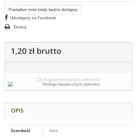
Powiadom mnie kiedy będzie dostępny
Udostępnij na Facebook
Drukuj
1,20 zł
brutto
Obsługa bezpiecznych płatności
OPIS
Szerokość
5mm