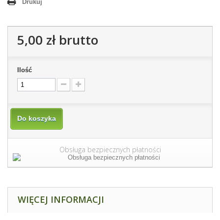
Drukuj
5,00 zł
brutto
Ilość
Do koszyka
Obsługa bezpiecznych płatności
WIĘCEJ INFORMACJI