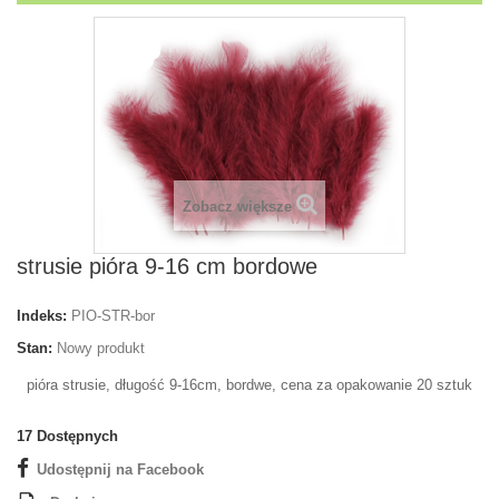
Zobacz większe
strusie pióra 9-16 cm bordowe
Indeks:
PIO-STR-bor
Stan:
Nowy produkt
pióra strusie, długość 9-16cm, bordwe, cena za opakowanie 20 sztuk
17
Dostępnych
Udostępnij na Facebook