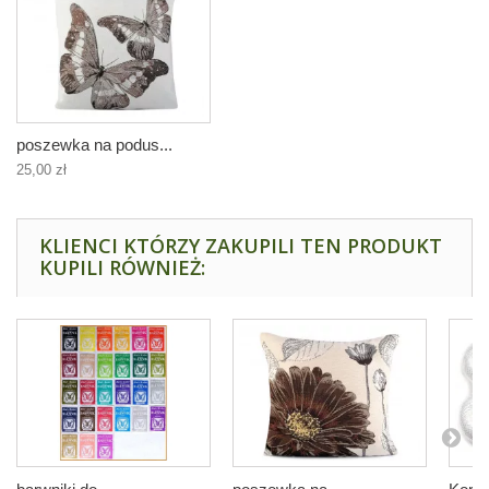
poszewka na podus...
25,00 zł
KLIENCI KTÓRZY ZAKUPILI TEN PRODUKT
KUPILI RÓWNIEŻ: