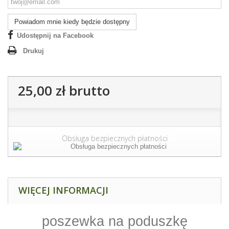
Powiadom mnie kiedy będzie dostępny
Udostępnij na Facebook
Drukuj
25,00 zł
brutto
Obsługa bezpiecznych płatności
WIĘCEJ INFORMACJI
poszewka na poduszkę