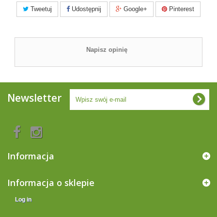
Tweetuj
Udostępnij
Google+
Pinterest
Napisz opinię
Newsletter
Informacja
Informacja o sklepie
Log in