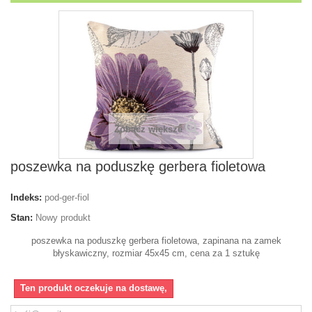
Zobacz większe
poszewka na poduszkę gerbera fioletowa
Indeks:
pod-ger-fiol
Stan:
Nowy produkt
poszewka na poduszkę gerbera fioletowa, zapinana na zamek
błyskawiczny, rozmiar 45x45 cm, cena za 1 sztukę
Ten produkt oczekuje na dostawę,