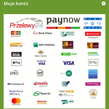
Moje konto