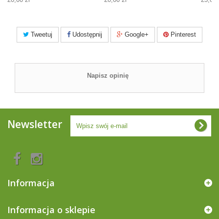
Tweetuj
Udostępnij
Google+
Pinterest
Napisz opinię
Newsletter
Informacja
Informacja o sklepie