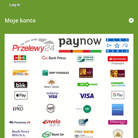
Log in
Moje konto