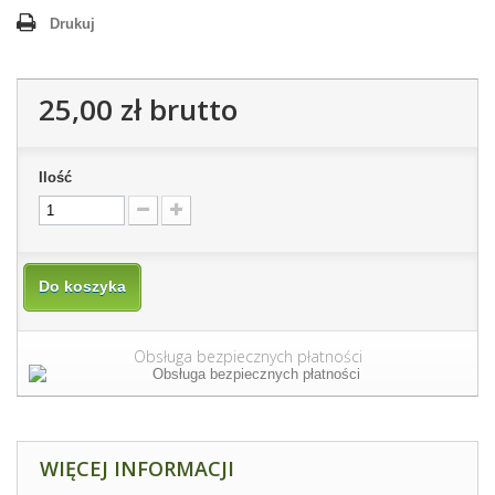
Drukuj
25,00 zł
brutto
Ilość
Do koszyka
Obsługa bezpiecznych płatności
WIĘCEJ INFORMACJI