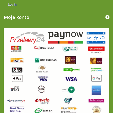
Log in
Moje konto