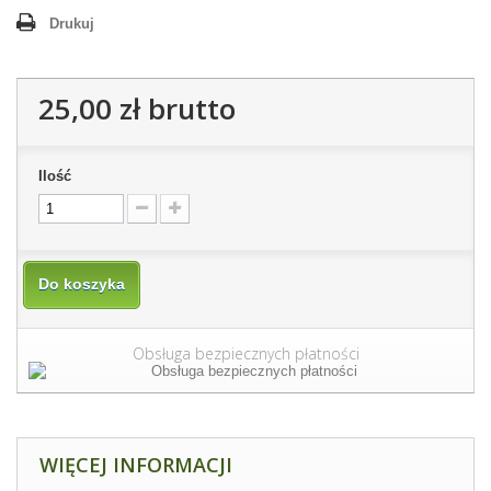
Drukuj
25,00 zł
brutto
Ilość
Do koszyka
Obsługa bezpiecznych płatności
WIĘCEJ INFORMACJI