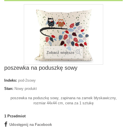
Zobacz większe
poszewka na poduszkę sowy
Indeks:
pod-2sowy
Stan:
Nowy produkt
poszewka na poduszkę sowy, zapinana na zamek błyskawiczny,
rozmiar 44x44 cm, cena za 1 sztukę
1
Przedmiot
Udostępnij na Facebook