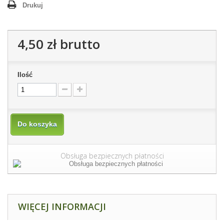
Drukuj
4,50 zł
brutto
Ilość
Do koszyka
Obsługa bezpiecznych płatności
WIĘCEJ INFORMACJI