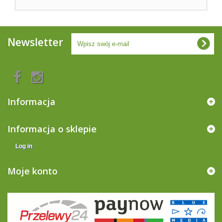
Newsletter
Informacja
Informacja o sklepie
Log in
Moje konto