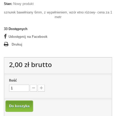
Stan:
Nowy produkt
sznurek bawełniany 6mm, z wypełnieniem, wzór etno różowy- cena za 1
metr
33
Dostępnych
Udostępnij na Facebook
Drukuj
2,00 zł
brutto
Ilość
Do koszyka