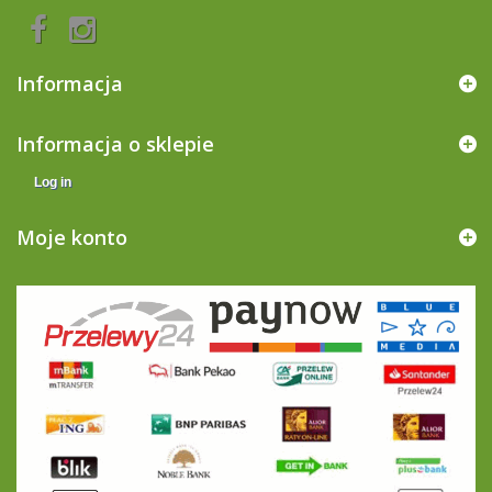
Informacja
Informacja o sklepie
Log in
Moje konto