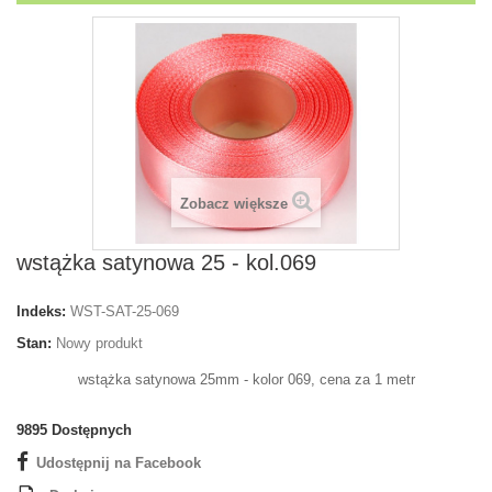
Zobacz większe
wstążka satynowa 25 - kol.069
Indeks:
WST-SAT-25-069
Stan:
Nowy produkt
wstążka satynowa 25mm - kolor 069, cena za 1 metr
9895
Dostępnych
Udostępnij na Facebook