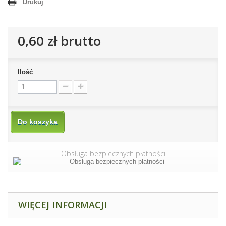
Drukuj
0,60 zł
brutto
Ilość
Do koszyka
Obsługa bezpiecznych płatności
WIĘCEJ INFORMACJI