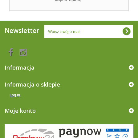
Newsletter
Informacja
Informacja o sklepie
Log in
Moje konto