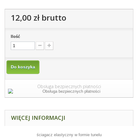
12,00 zł
brutto
Ilość
Do koszyka
Obsługa bezpiecznych płatności
WIĘCEJ INFORMACJI
ściagacz elastyczny w formie tunelu