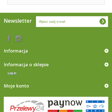
Newsletter
Informacja
Informacja o sklepie
Log in
Moje konto