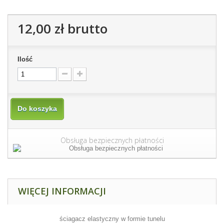
12,00 zł
brutto
Ilość
Do koszyka
Obsługa bezpiecznych płatności
WIĘCEJ INFORMACJI
ściagacz elastyczny w formie tunelu