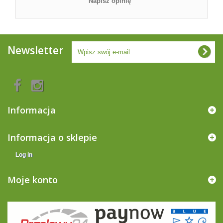
Napisz opinię
Newsletter
Informacja
Informacja o sklepie
Log in
Moje konto