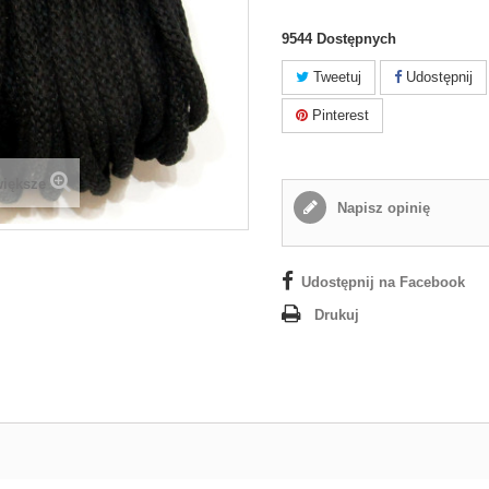
9544
Dostępnych
Tweetuj
Udostępnij
Pinterest
większe
Napisz opinię
Udostępnij na Facebook
Drukuj