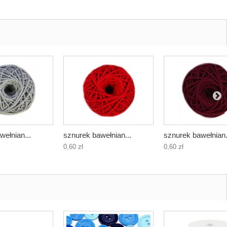
wełnian...
sznurek bawełnian...
sznurek bawełnian.
0,60 zł
0,60 zł