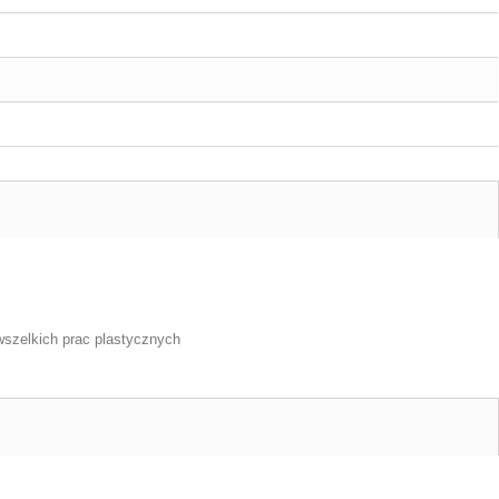
wszelkich prac plastycznych