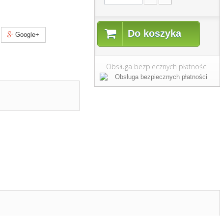
Do koszyka
Google+
Obsługa bezpiecznych płatności