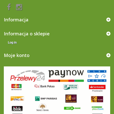
Informacja
Informacja o sklepie
Log in
Moje konto