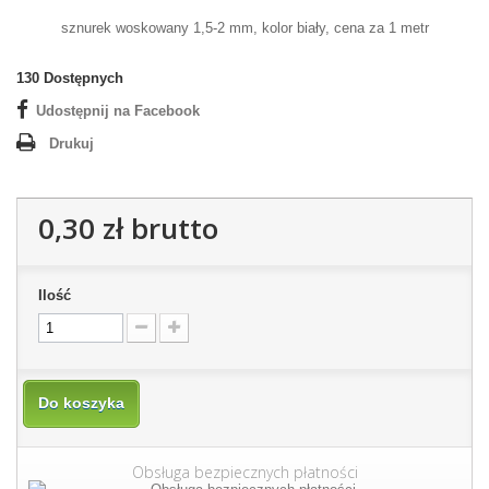
sznurek woskowany 1,5-2 mm, kolor biały, cena za 1 metr
130
Dostępnych
Udostępnij na Facebook
Drukuj
0,30 zł
brutto
Ilość
Do koszyka
Obsługa bezpiecznych płatności