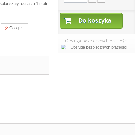
olor szary, cena za 1 metr
Do koszyka
Google+
Obsługa bezpiecznych płatności