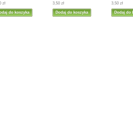
0 zł
3,50 zł
3,50 zł
odaj do koszyka
Dodaj do koszyka
Dodaj do 