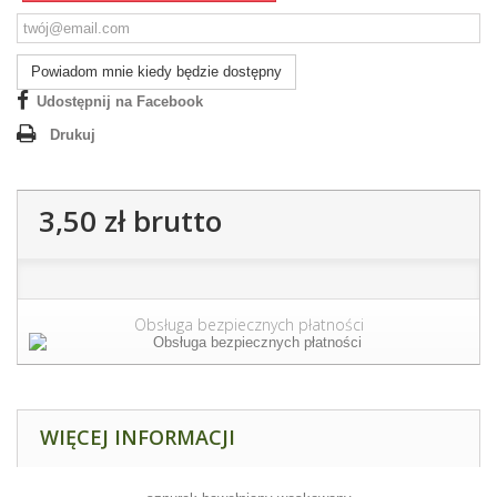
Powiadom mnie kiedy będzie dostępny
Udostępnij na Facebook
Drukuj
3,50 zł
brutto
Obsługa bezpiecznych płatności
WIĘCEJ INFORMACJI