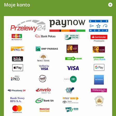
Moje konto