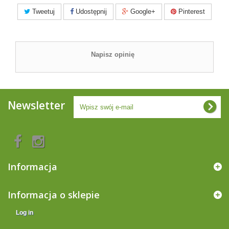
Tweetuj
Udostępnij
Google+
Pinterest
Napisz opinię
Newsletter
Informacja
Informacja o sklepie
Log in