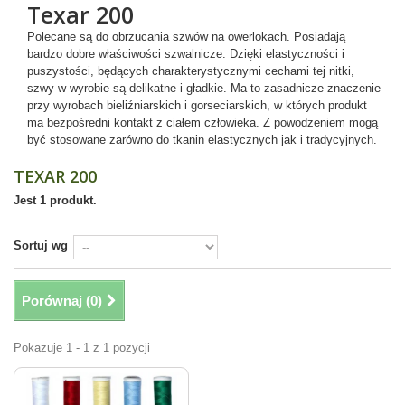
Texar 200
Polecane są do obrzucania szwów na owerlokach. Posiadają
bardzo dobre właściwości szwalnicze. Dzięki elastyczności i
puszystości, będących charakterystycznymi cechami tej nitki,
szwy w wyrobie są delikatne i gładkie. Ma to zasadnicze znaczenie
przy wyrobach bieliźniarskich i gorseciarskich, w których produkt
ma bezpośredni kontakt z ciałem człowieka. Z powodzeniem mogą
być stosowane zarówno do tkanin elastycznych jak i tradycyjnych.
TEXAR 200
Jest 1 produkt.
Sortuj wg
Porównaj (
0
)
Pokazuje 1 - 1 z 1 pozycji