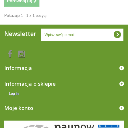
Porównaj (
0
)
Pokazuje 1 - 1 z 1 pozycji
Newsletter
Informacja
Informacja o sklepie
Log in
Moje konto