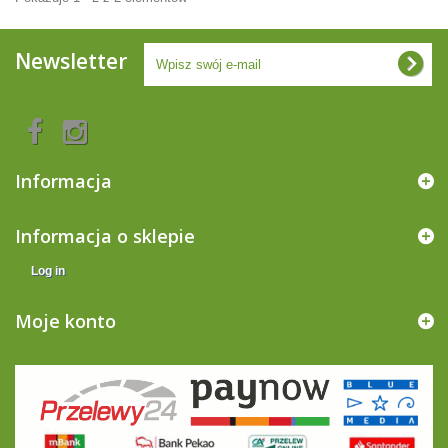
Newsletter
Informacja
Informacja o sklepie
Log in
Moje konto