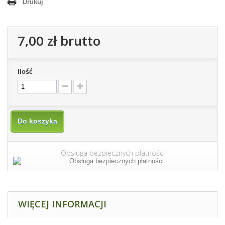
Drukuj
7,00 zł
brutto
Ilość
Do koszyka
Obsługa bezpiecznych płatności
WIĘCEJ INFORMACJI