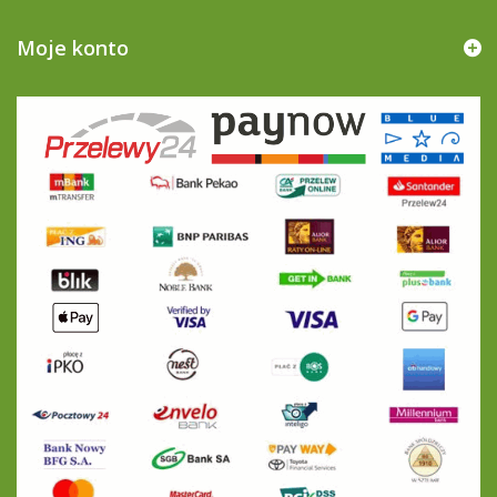
Moje konto