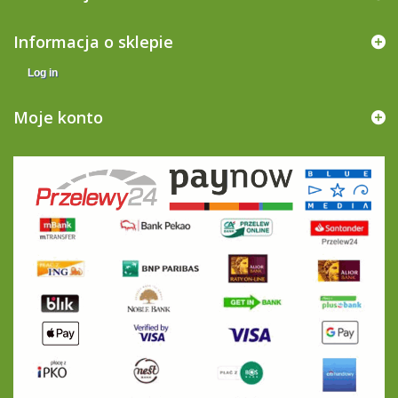
Informacja o sklepie
Log in
Moje konto