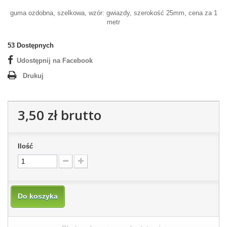
guma ozdobna, szelkowa, wzór: gwiazdy, szerokość 25mm, cena za 1
metr
53
Dostępnych
Udostępnij na Facebook
Drukuj
3,50 zł
brutto
Ilość
Do koszyka