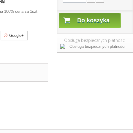
na 100% cena za 1szt.
Do koszyka
Google+
Obsługa bezpiecznych płatności