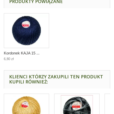
PRODUKTY POWIĄZANE
Kordonek KAJA 15 ...
6,80 zł
KLIENCI KTÓRZY ZAKUPILI TEN PRODUKT
KUPILI RÓWNIEŻ: