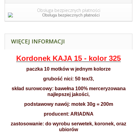
Obsługa bezpiecznych płatności
WIĘCEJ INFORMACJI
Kordonek KAJA 15 - kolor 325
paczka 10 motków w jednym kolorze
grubość nici: 50 tex/3,
skład surowcowy: bawełna 100% merceryzowana
najlepszej jakości,
podstawowy nawój: motek 30g = 200m
producent: ARIADNA
zastosowanie: do wyrobu serwetek, koronek, oraz
ubiorów