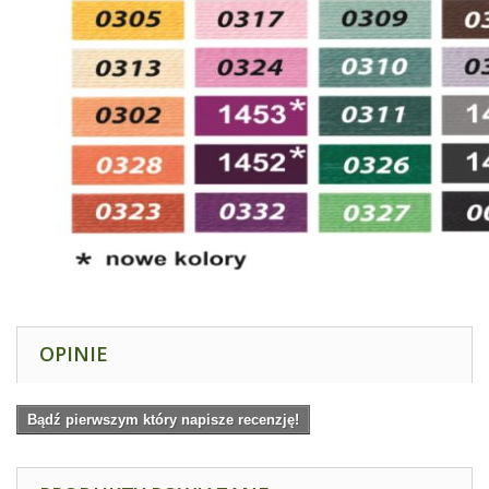
OPINIE
Bądź pierwszym który napisze recenzję!