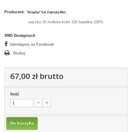
Producent:
paczka 10 motków kolor 325 bawełna 100%
9985
Dostępnych
Udostępnij na Facebook
Drukuj
67,00 zł
brutto
Ilość
Do koszyka