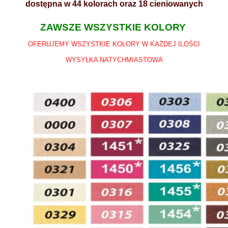
dostępna w 44 kolorach oraz 18 cieniowanych
ZAWSZE WSZYSTKIE KOLORY
OFERUJEMY WSZYSTKIE KOLORY W KAŻDEJ ILOŚCI
WYSYŁKA NATYCHMIASTOWA