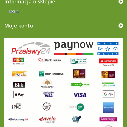
Informacja o sklepie
Log in
Moje konto