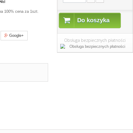
na 100% cena za 1szt.
Do koszyka
Google+
Obsługa bezpiecznych płatności