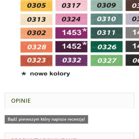
OPINIE
Bądź pierwszym który napisze recenzję!