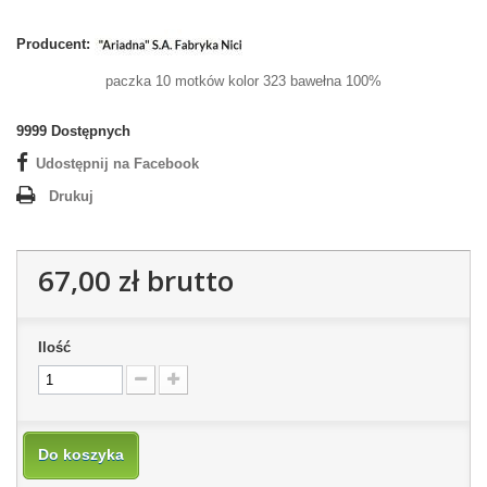
Producent:
paczka 10 motków kolor 323 bawełna 100%
9999
Dostępnych
Udostępnij na Facebook
Drukuj
67,00 zł
brutto
Ilość
Do koszyka