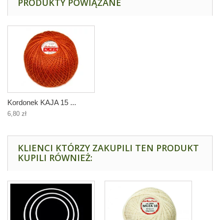
PRODUKTY POWIĄZANE
Kordonek KAJA 15 ...
6,80 zł
KLIENCI KTÓRZY ZAKUPILI TEN PRODUKT
KUPILI RÓWNIEŻ: