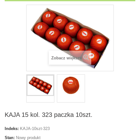
Zobacz większe
KAJA 15 kol. 323 paczka 10szt.
Indeks:
KAJA-10szt-323
Stan:
Nowy produkt