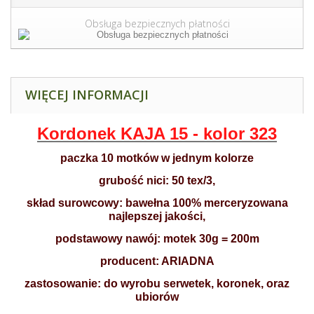
Obsługa bezpiecznych płatności
WIĘCEJ INFORMACJI
Kordonek KAJA 15 - kolor 323
paczka 10 motków w jednym kolorze
grubość nici: 50 tex/3,
skład surowcowy: bawełna 100% merceryzowana
najlepszej jakości,
podstawowy nawój: motek 30g = 200m
producent: ARIADNA
zastosowanie: do wyrobu serwetek, koronek, oraz
ubiorów