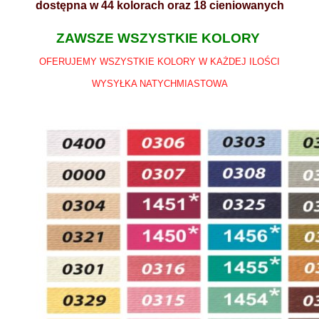
dostępna w 44 kolorach oraz 18 cieniowanych
ZAWSZE WSZYSTKIE KOLORY
OFERUJEMY WSZYSTKIE KOLORY W KAŻDEJ ILOŚCI
WYSYŁKA NATYCHMIASTOWA