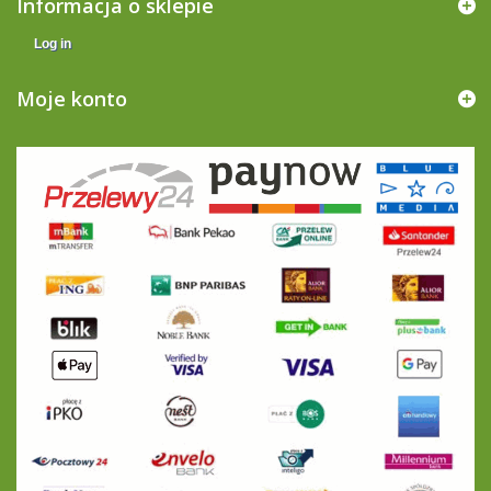
Informacja o sklepie
Log in
Moje konto