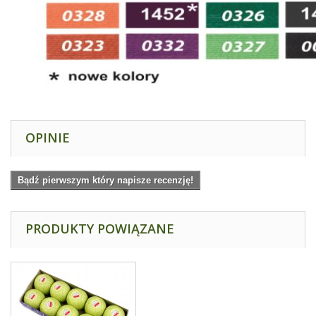
OPINIE
Bądź pierwszym który napisze recenzję!
PRODUKTY POWIĄZANE