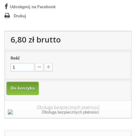
Udostępnij na Facebook
Drukuj
6,80 zł
brutto
Ilość
Do koszyka
Obsługa bezpiecznych płatności