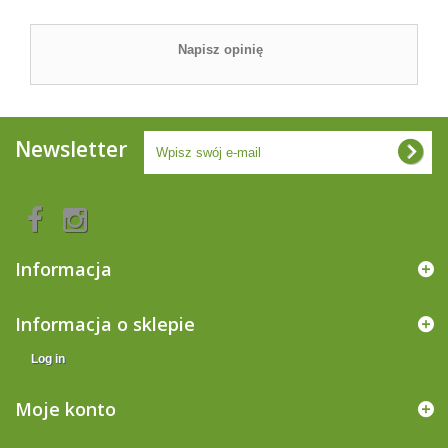
Napisz opinię
Newsletter
Informacja
Informacja o sklepie
Log in
Moje konto