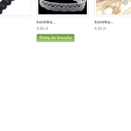
koronka...
koronka...
4,50 zł
4,50 zł
Dodaj do koszyka