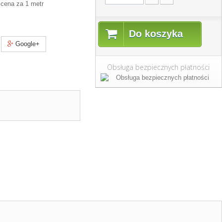
 cena za 1 metr
Do koszyka
Google+
Obsługa bezpiecznych płatności