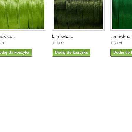
mówka...
lamówka...
lamówka...
0 zł
1,50 zł
1,50 zł
odaj do koszyka
Dodaj do koszyka
Dodaj do 