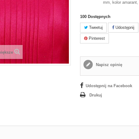
mm, kolor amarant,
100
Dostępnych
Tweetuj
Udostępnij
Pinterest
większe
Napisz opinię
Udostępnij na Facebook
Drukuj