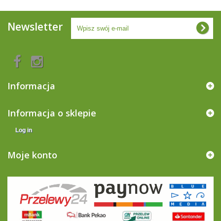
Newsletter
Informacja
Informacja o sklepie
Log in
Moje konto