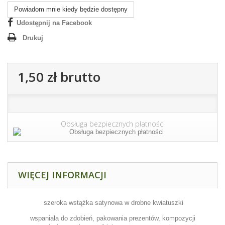
Powiadom mnie kiedy będzie dostępny
Udostępnij na Facebook
Drukuj
1,50 zł
brutto
Obsługa bezpiecznych płatności
WIĘCEJ INFORMACJI
szeroka wstążka satynowa w drobne kwiatuszki
wspaniała do zdobień, pakowania prezentów, kompozycji