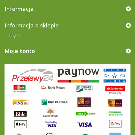
Informacja
Informacja o sklepie
Log in
Moje konto