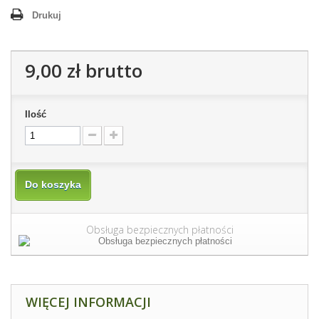
Drukuj
9,00 zł
brutto
Ilość
Do koszyka
Obsługa bezpiecznych płatności
WIĘCEJ INFORMACJI