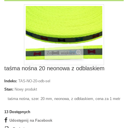
Zobacz większe
taśma nośna 20 neonowa z odblaskiem
Indeks:
TAS-NO-20-odb-sel
Stan:
Nowy produkt
taśma nośna, szer. 20 mm, neonowa, z odblaskiem, cena za 1 metr
13
Dostępnych
Udostępnij na Facebook