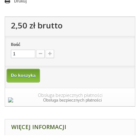
Drukuj
2,50 zł
brutto
Ilość
Do koszyka
Obsługa bezpiecznych płatności
WIĘCEJ INFORMACJI