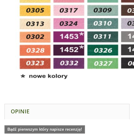
OPINIE
Bądź pierwszym który napisze recenzję!