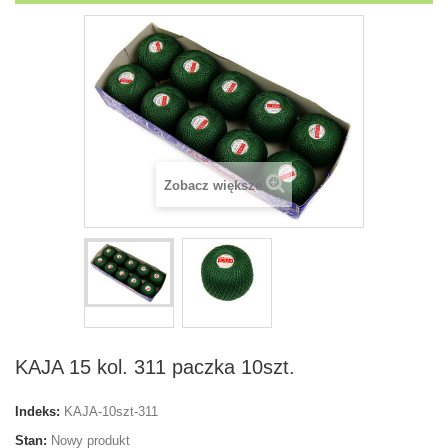
Zobacz większe
KAJA 15 kol. 311 paczka 10szt.
Indeks:
KAJA-10szt-311
Stan:
Nowy produkt