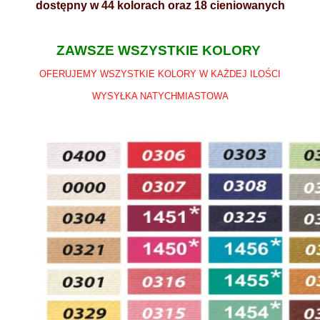
dostępny w 44 kolorach oraz 18 cieniowanych
ZAWSZE WSZYSTKIE KOLORY
OFERUJEMY WSZYSTKIE KOLORY W KAŻDEJ ILOŚCI
WYSYŁKA NATYCHMIASTOWA