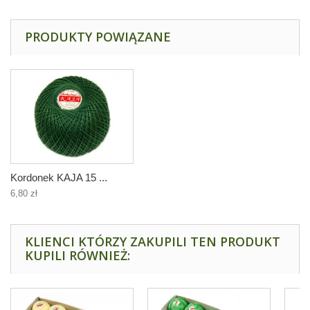
PRODUKTY POWIĄZANE
Kordonek KAJA 15 ...
6,80 zł
KLIENCI KTÓRZY ZAKUPILI TEN PRODUKT
KUPILI RÓWNIEŻ: