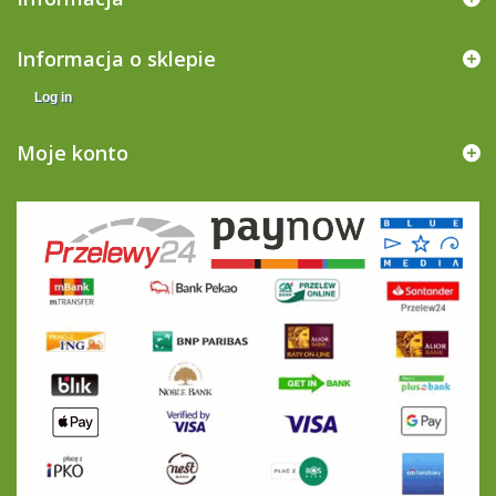
Informacja o sklepie
Log in
Moje konto