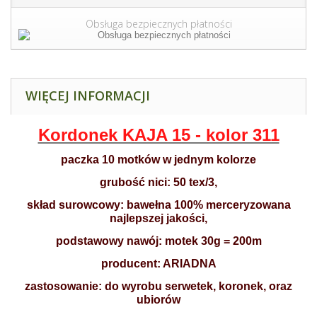
Obsługa bezpiecznych płatności
WIĘCEJ INFORMACJI
Kordonek KAJA 15 - kolor 311
paczka 10 motków w jednym kolorze
grubość nici: 50 tex/3,
skład surowcowy: bawełna 100% merceryzowana
najlepszej jakości,
podstawowy nawój: motek 30g = 200m
producent: ARIADNA
zastosowanie: do wyrobu serwetek, koronek, oraz
ubiorów