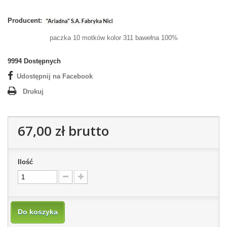
Producent:
paczka 10 motków kolor 311 bawełna 100%
9994
Dostępnych
Udostępnij na Facebook
Drukuj
67,00 zł
brutto
Ilość
Do koszyka