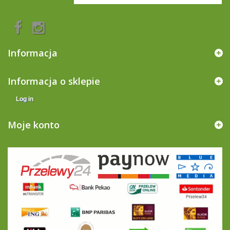
Informacja
Informacja o sklepie
Log in
Moje konto