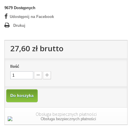
9679
Dostępnych
Udostępnij na Facebook
Drukuj
27,60 zł
brutto
Ilość
Do koszyka
Obsługa bezpiecznych płatności