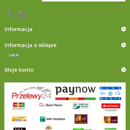
Informacja
Informacja o sklepie
Log in
Moje konto