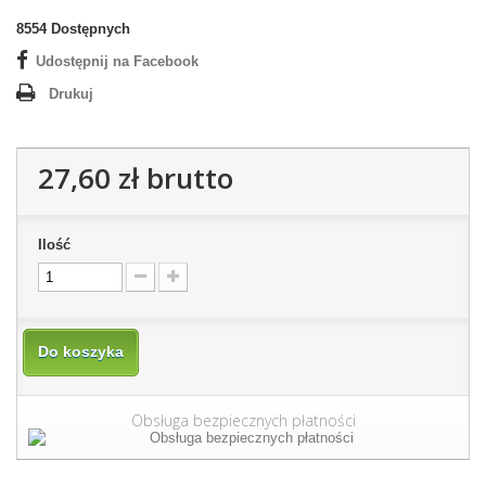
8554
Dostępnych
Udostępnij na Facebook
Drukuj
27,60 zł
brutto
Ilość
Do koszyka
Obsługa bezpiecznych płatności